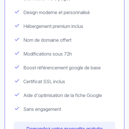
Design moderne et personnalisé
Hébergement premium inclus
Nom de domaine offert
Modifications sous 72h
Boost référencement google de base
Certificat SSL inclus
Aide d'optimisation de la fiche Google
Sans engagement
Demandez votre maquette gratuite