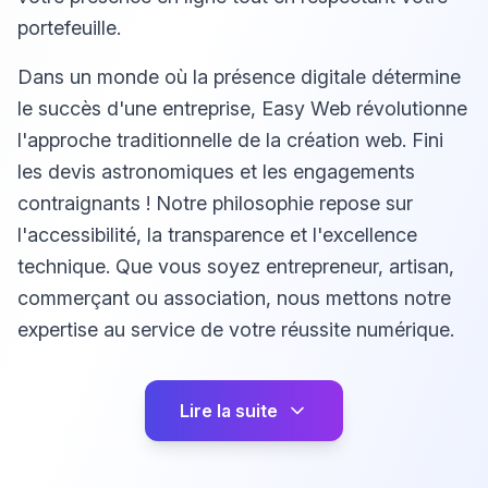
portefeuille.
Dans un monde où la présence digitale détermine
le succès d'une entreprise, Easy Web révolutionne
l'approche traditionnelle de la création web. Fini
les devis astronomiques et les engagements
contraignants ! Notre philosophie repose sur
l'accessibilité, la transparence et l'excellence
technique. Que vous soyez entrepreneur, artisan,
commerçant ou association, nous mettons notre
expertise au service de votre réussite numérique.
Lire la suite