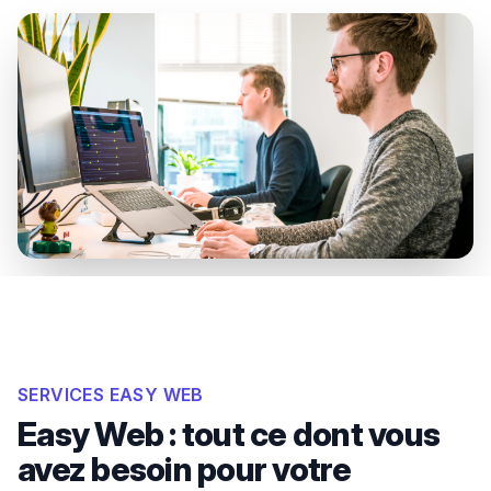
SERVICES EASY WEB
Easy Web : tout ce dont vous
avez besoin pour votre