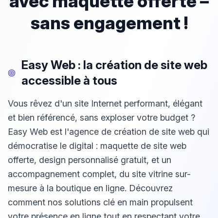
avec maquette offerte –
sans engagement !
Easy Web : la création de site web
accessible à tous
Vous rêvez d'un site Internet performant, élégant
et bien référencé, sans exploser votre budget ?
Easy Web est l'agence de création de site web qui
démocratise le digital : maquette de site web
offerte, design personnalisé gratuit, et un
accompagnement complet, du site vitrine sur-
mesure à la boutique en ligne. Découvrez
comment nos solutions clé en main propulsent
votre présence en ligne tout en respectant votre