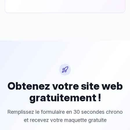
Obtenez votre site web
gratuitement !
Remplissez le formulaire en 30 secondes chrono
et recevez votre maquette gratuite