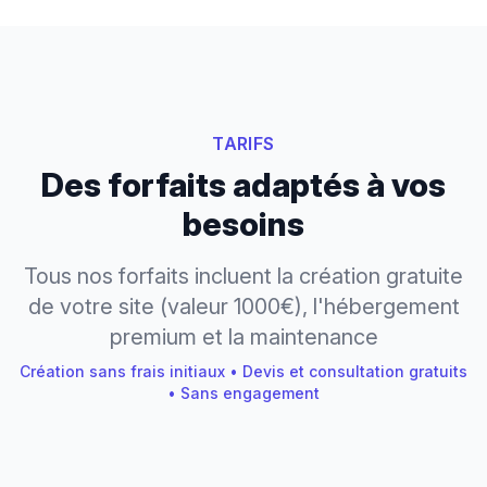
TARIFS
Des forfaits adaptés à vos
besoins
Tous nos forfaits incluent la création gratuite
de votre site (valeur 1000€), l'hébergement
premium et la maintenance
Création sans frais initiaux • Devis et consultation gratuits
• Sans engagement