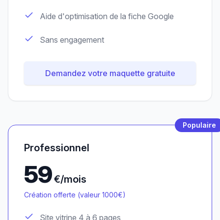
Aide d'optimisation de la fiche Google
Sans engagement
Demandez votre maquette gratuite
Populaire
Professionnel
59
€/mois
Création offerte (valeur 1000€)
Site vitrine 4 à 6 pages