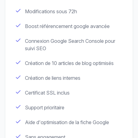
Modifications sous 72h
Boost référencement google avancée
Connexion Google Search Console pour
suivi SEO
Création de 10 articles de blog optimisés
Création de liens internes
Certificat SSL inclus
Support prioritaire
Aide d'optimisation de la fiche Google
Sans engagement