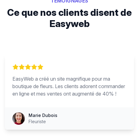
TÉMOIGNAGES
Ce que nos clients disent de
Easyweb
EasyWeb a créé un site magnifique pour ma
boutique de fleurs. Les clients adorent commander
en ligne et mes ventes ont augmenté de 40% !
Marie Dubois
Fleuriste