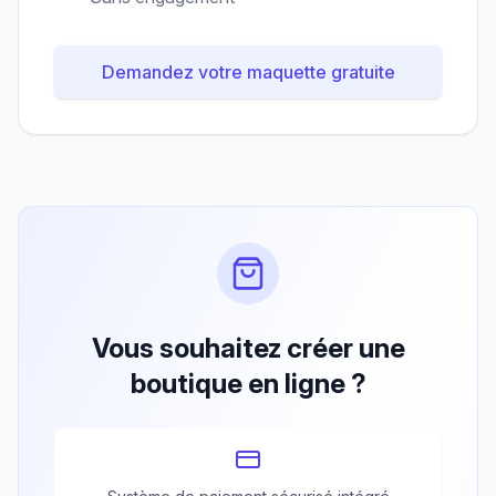
Demandez votre maquette gratuite
Vous souhaitez créer une
boutique en ligne ?