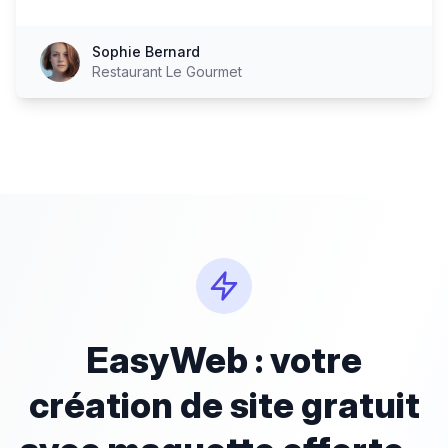
Sophie Bernard
Restaurant Le Gourmet
EasyWeb : votre
création de site gratuit