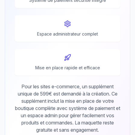
Système de paiement sécurisé intégré
Espace administrateur complet
Mise en place rapide et efficace
Pour les sites e-commerce, un supplément
unique de 599€ est demandé à la création. Ce
supplément inclut la mise en place de votre
boutique complète avec système de paiement et
un espace admin pour gérer facilement vos
produits et commandes. La maquette reste
gratuite et sans engagement.