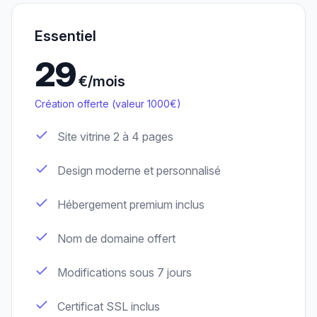
Essentiel
29
€/mois
Création offerte (valeur 1000€)
Site vitrine 2 à 4 pages
Design moderne et personnalisé
Hébergement premium inclus
Nom de domaine offert
Modifications sous 7 jours
Certificat SSL inclus