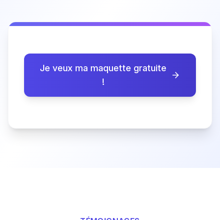
Je veux ma maquette gratuite
!