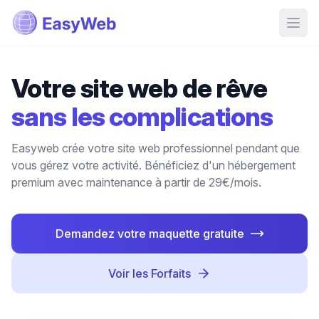
Votre site web de rêve
sans les complications
Easyweb crée votre site web professionnel pendant que
vous gérez votre activité. Bénéficiez d'un hébergement
premium avec maintenance à partir de 29€/mois.
Demandez votre maquette gratuite
Voir les Forfaits