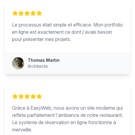
Le processus était simple et efficace. Mon portfolio
en ligne est exactement ce dont j'avais besoin
pour présenter mes projets.
Thomas Martin
Architecte
Grâce à EasyWeb, nous avons un site moderne qui
reflète parfaitement l'ambiance de notre restaurant.
Le système de réservation en ligne fonctionne à
merveille.