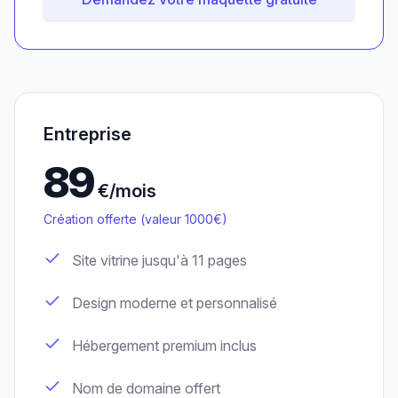
Entreprise
89
€/mois
Création offerte (valeur 1000€)
Site vitrine jusqu'à 11 pages
Design moderne et personnalisé
Hébergement premium inclus
Nom de domaine offert