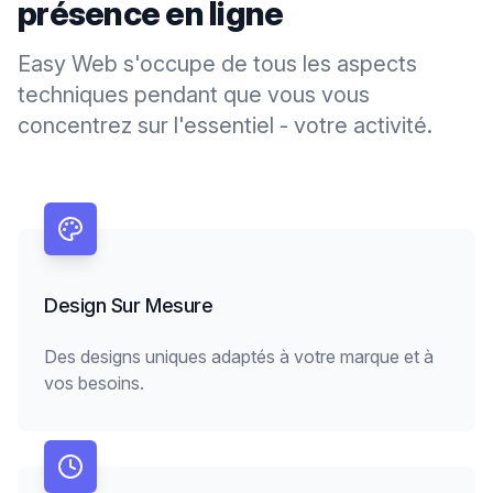
présence en ligne
Easy Web s'occupe de tous les aspects
techniques pendant que vous vous
concentrez sur l'essentiel - votre activité.
Design Sur Mesure
Des designs uniques adaptés à votre marque et à
vos besoins.