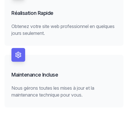
Réalisation Rapide
Obtenez votre site web professionnel en quelques
jours seulement.
Maintenance Incluse
Nous gérons toutes les mises à jour et la
maintenance technique pour vous.