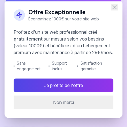
Sauvegardes (5-20€/mois)
Support technique (0-50€/mois)
Offre Exceptionnelle
Protection DDoS (10-100€/mois)
Économisez 1000€ sur votre site web
CDN (10-50€/mois)
Profitez d'un site web professionnel créé
gratuitement
sur mesure selon vos besoins
(valeur 1000€) et bénéficiez d'un hébergement
premium avec maintenance à partir de 29€/mois.
Options avancées
Sans
Support
Satisfaction
IP dédiée (5-10€/mois)
engagement
inclus
garantie
Migration assistée (50-200€)
Monitoring avancé (10-50€/mois)
Je profite de l'offre
Firewall applicatif (20-100€/mois)
Backup géoredondant (15-30€/mois)
Non merci
Support prioritaire (30-100€/mois)