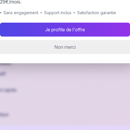
29€/mois.
Sans engagement
Support inclus
Satisfaction garantie
mance
Je profite de l'offre
teur
Non merci
que
ilité :
tif
t rapide
ique