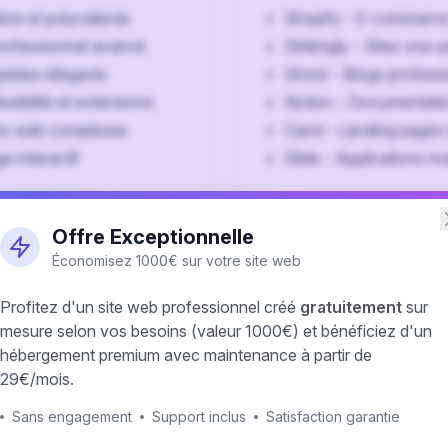
tive et polyvalente
Shopify - E-commerce
rofessionnel avancé
Strikingly - Sites one-
lates élégants
Ghost - Blogs profess
xibilité et extensions
Notion - Documentatio
ons web complexes
Carrd - Landing pages 
e interactif
Glide - Applications mo
Offre Exceptionnelle
pe par étape
Économisez 1000€ sur votre site web
Profitez d'un site web professionnel créé
gratuitement
sur
ion
mesure selon vos besoins (valeur 1000€) et bénéficiez d'un
hébergement premium avec maintenance à partir de
29€/mois.
fs
Sans engagement
Support inclus
Satisfaction garantie